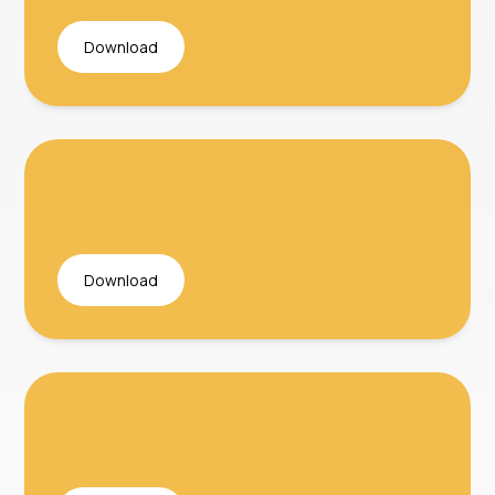
Download
Download