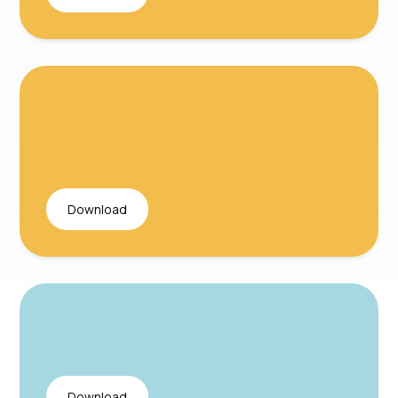
Download
Download