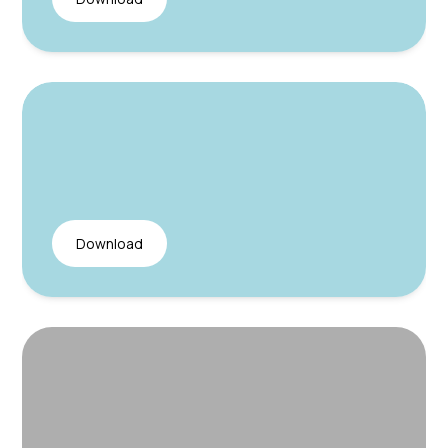
Download