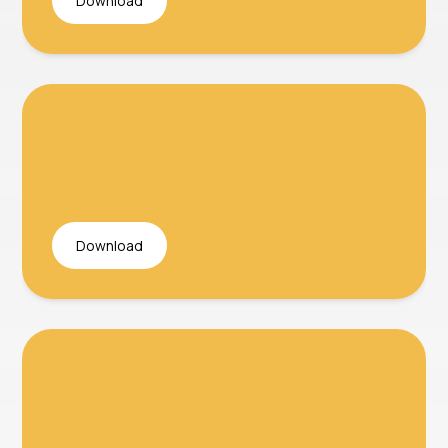
Download
Download