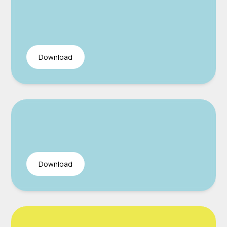
Download
Download