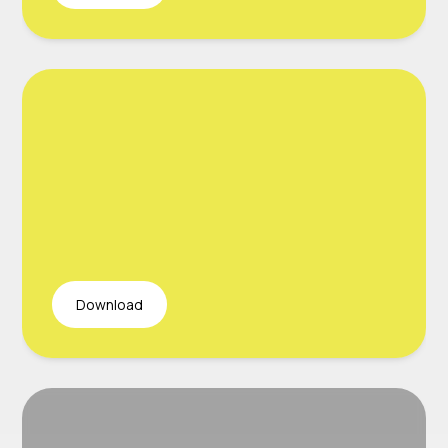
Download