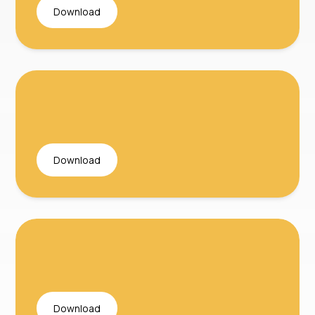
Download
Download
Download