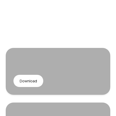
Download