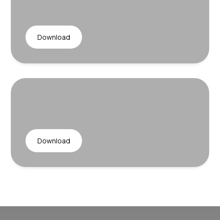
Download
Download