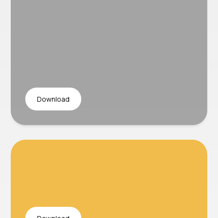
Download