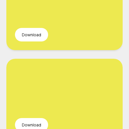
Download
Download