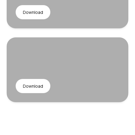
Download
Download