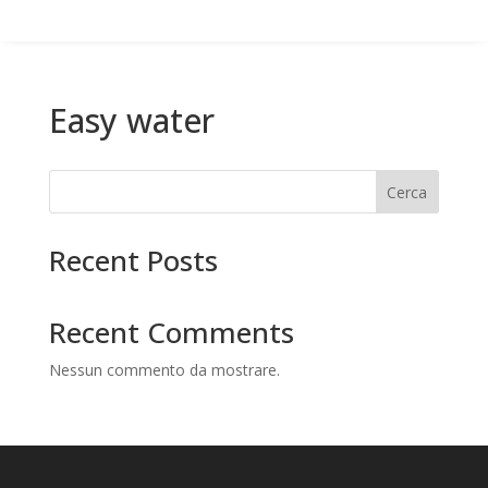
Easy water
Cerca
Recent Posts
Recent Comments
Nessun commento da mostrare.